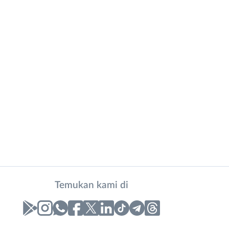
Temukan kami di