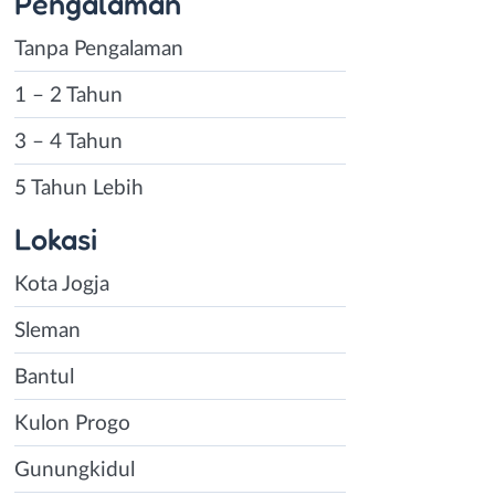
Pengalaman
Tanpa Pengalaman
1 – 2 Tahun
3 – 4 Tahun
5 Tahun Lebih
Lokasi
Kota Jogja
Sleman
Bantul
Kulon Progo
Gunungkidul