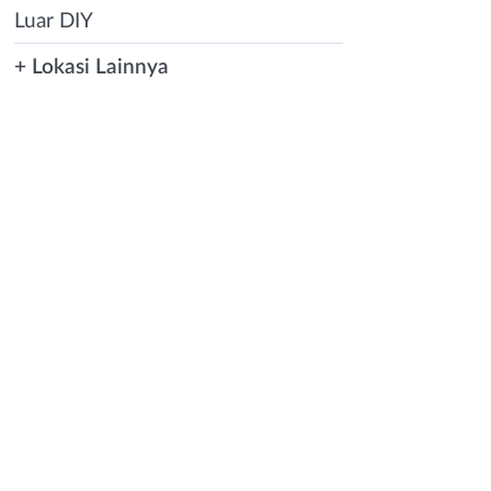
Luar DIY
+ Lokasi Lainnya