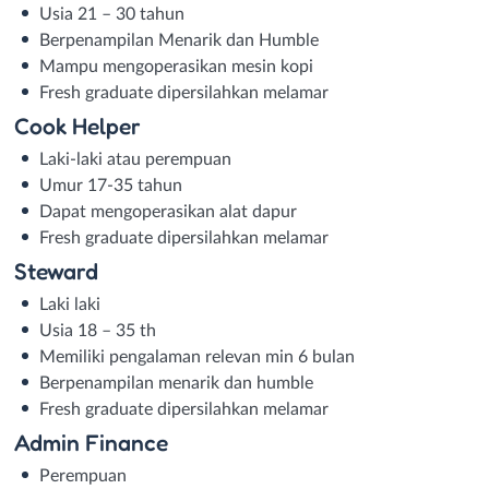
Usia 21 – 30 tahun
Berpenampilan Menarik dan Humble
Mampu mengoperasikan mesin kopi
Fresh graduate dipersilahkan melamar
Cook Helper
Laki-laki atau perempuan
Umur 17-35 tahun
Dapat mengoperasikan alat dapur
Fresh graduate dipersilahkan melamar
Steward
Laki laki
Usia 18 – 35 th
Memiliki pengalaman relevan min 6 bulan
Berpenampilan menarik dan humble
Fresh graduate dipersilahkan melamar
Admin Finance
Perempuan