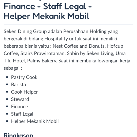
Finance - Staff Legal -
Helper Mekanik Mobil
Seken Dining Group adalah Perusahaan Holding yang
bergerak di bidang Hospitality untuk saat ini memiliki
beberapa bisnis yaitu ; Nest Coffee and Donuts, Hofcup
Coffee, Stairs Prawirotaman, Sabin by Seken Living, Uma
Tilu Hotel, Palmy Bakery. Saat ini membuka lowongan kerja
sebagai :
Pastry Cook
Barista
Cook Helper
Steward
Finance
Staff Legal
Helper Mekanik Mobil
Ringkasan