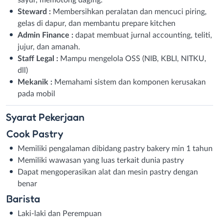
Steward :
Membersihkan peralatan dan mencuci piring,
gelas di dapur, dan membantu prepare kitchen
Admin Finance :
dapat membuat jurnal accounting, teliti,
jujur, dan amanah.
Staff Legal :
Mampu mengelola OSS (NIB, KBLI, NITKU,
dll)
Mekanik :
Memahami sistem dan komponen kerusakan
pada mobil
Syarat
Pekerjaan
Cook Pastry
Memiliki pengalaman dibidang pastry bakery min 1 tahun
Memiliki wawasan yang luas terkait dunia pastry
Dapat mengoperasikan alat dan mesin pastry dengan
benar
Barista
Laki-laki dan Perempuan