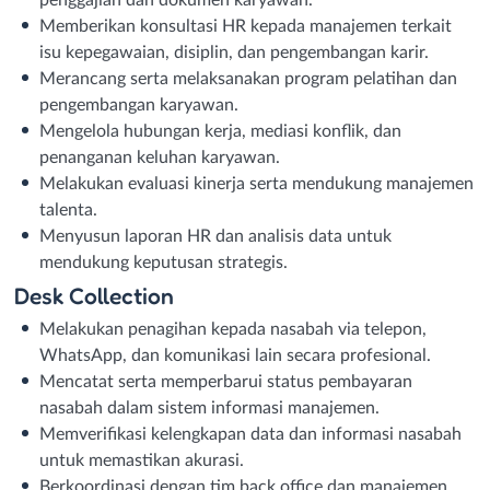
Memberikan konsultasi HR kepada manajemen terkait
isu kepegawaian, disiplin, dan pengembangan karir.
Merancang serta melaksanakan program pelatihan dan
pengembangan karyawan.
Mengelola hubungan kerja, mediasi konflik, dan
penanganan keluhan karyawan.
Melakukan evaluasi kinerja serta mendukung manajemen
talenta.
Menyusun laporan HR dan analisis data untuk
mendukung keputusan strategis.
Desk Collection
Melakukan penagihan kepada nasabah via telepon,
WhatsApp, dan komunikasi lain secara profesional.
Mencatat serta memperbarui status pembayaran
nasabah dalam sistem informasi manajemen.
Memverifikasi kelengkapan data dan informasi nasabah
untuk memastikan akurasi.
Berkoordinasi dengan tim back office dan manajemen