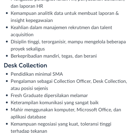
dan laporan HR
Kemampuan analitik data untuk membuat laporan &
insight kepegawaian
Keahlian dalam manajemen rekrutmen dan talent
acquisition
Disiplin tinggi, terorganisir, mampu mengelola beberapa
proyek sekaligus
Berkepribadian mandiri, tegas, dan berani
Desk Collection
Pendidikan minimal SMA
Pengalaman sebagai Collection Officer, Desk Collection,
atau posisi sejenis
Fresh Graduate dipersilakan melamar
Keterampilan komunikasi yang sangat baik
Mahir menggunakan komputer, Microsoft Office, dan
aplikasi database
Kemampuan negosiasi yang kuat, toleransi tinggi
terhadap tekanan