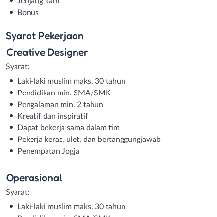
Jenjang karir
Bonus
Syarat
Pekerjaan
Creative Designer
Syarat:
Laki-laki muslim maks. 30 tahun
Pendidikan min. SMA/SMK
Pengalaman min. 2 tahun
Kreatif dan inspiratif
Dapat bekerja sama dalam tim
Pekerja keras, ulet, dan bertanggungjawab
Penempatan Jogja
Operasional
Syarat:
Laki-laki muslim maks. 30 tahun