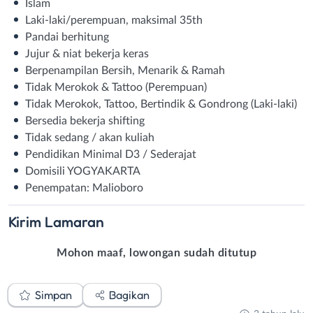
Islam
Laki-laki/perempuan, maksimal 35th
Pandai berhitung
Jujur & niat bekerja keras
Berpenampilan Bersih, Menarik & Ramah
Tidak Merokok & Tattoo (Perempuan)
Tidak Merokok, Tattoo, Bertindik & Gondrong (Laki-laki)
Bersedia bekerja shifting
Tidak sedang / akan kuliah
Pendidikan Minimal D3 / Sederajat
Domisili YOGYAKARTA
Penempatan: Malioboro
Kirim
Lamaran
Mohon maaf, lowongan sudah ditutup
Simpan
Bagikan