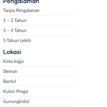
Pengalaman
Tanpa Pengalaman
1 – 2 Tahun
3 – 4 Tahun
5 Tahun Lebih
Lokasi
Kota Jogja
Sleman
Bantul
Kulon Progo
Gunungkidul