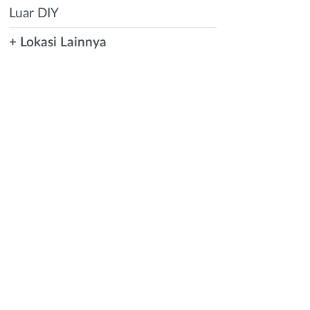
Luar DIY
+ Lokasi Lainnya