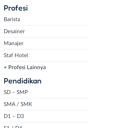
Profesi
Barista
Desainer
Manajer
Staf Hotel
+ Profesi Lainnya
Pendidikan
SD – SMP
SMA / SMK
D1 – D3