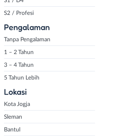
S1 / D4
S2 / Profesi
Pengalaman
Tanpa Pengalaman
1 – 2 Tahun
3 – 4 Tahun
5 Tahun Lebih
Lokasi
Kota Jogja
Sleman
Bantul