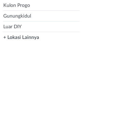
Kulon Progo
Gunungkidul
Luar DIY
+ Lokasi Lainnya