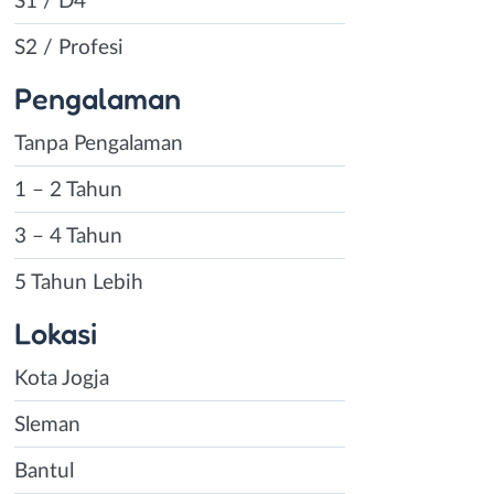
S1 / D4
S2 / Profesi
Pengalaman
Tanpa Pengalaman
1 – 2 Tahun
3 – 4 Tahun
5 Tahun Lebih
Lokasi
Kota Jogja
Sleman
Bantul