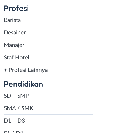
Profesi
Barista
Desainer
Manajer
Staf Hotel
+ Profesi Lainnya
Pendidikan
SD – SMP
SMA / SMK
D1 – D3