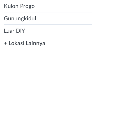
Kulon Progo
Gunungkidul
Luar DIY
+ Lokasi Lainnya