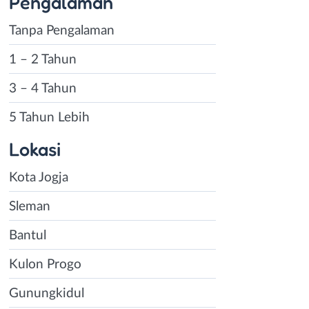
Pengalaman
Tanpa Pengalaman
1 – 2 Tahun
3 – 4 Tahun
5 Tahun Lebih
Lokasi
Kota Jogja
Sleman
Bantul
Kulon Progo
Gunungkidul