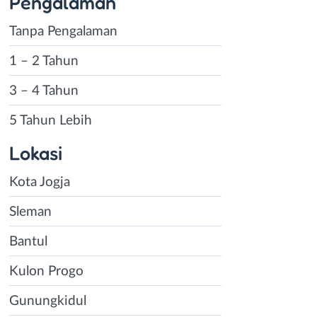
Pengalaman
Tanpa Pengalaman
1 – 2 Tahun
3 – 4 Tahun
5 Tahun Lebih
Lokasi
Kota Jogja
Sleman
Bantul
Kulon Progo
Gunungkidul