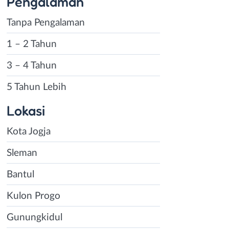
Pengalaman
Tanpa Pengalaman
1 – 2 Tahun
3 – 4 Tahun
5 Tahun Lebih
Lokasi
Kota Jogja
Sleman
Bantul
Kulon Progo
Gunungkidul