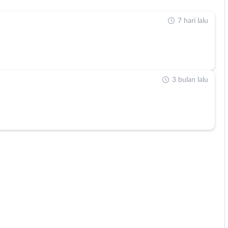
7 hari lalu
3 bulan lalu