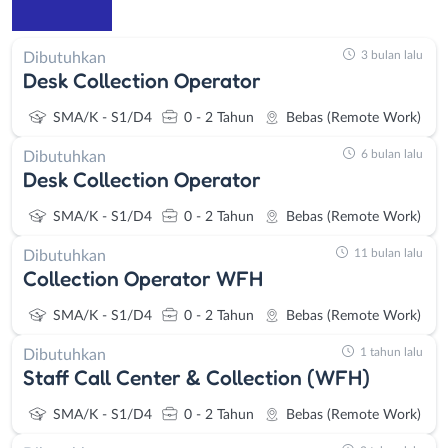
3 bulan lalu
Dibutuhkan
Desk Collection Operator
SMA/K - S1/D4
0 - 2 Tahun
Bebas (Remote Work)
6 bulan lalu
Dibutuhkan
Desk Collection Operator
SMA/K - S1/D4
0 - 2 Tahun
Bebas (Remote Work)
11 bulan lalu
Dibutuhkan
Collection Operator WFH
SMA/K - S1/D4
0 - 2 Tahun
Bebas (Remote Work)
1 tahun lalu
Dibutuhkan
Staff Call Center & Collection (WFH)
SMA/K - S1/D4
0 - 2 Tahun
Bebas (Remote Work)