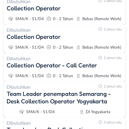
2 tahun lalu
Dibutuhkan
Collection Operator
SMA/K - S1/D4
0 - 2 Tahun
Bebas (Remote Work)
2 tahun lalu
Dibutuhkan
Collection Operator
SMA/K - S1/D4
0 - 2 Tahun
Bebas (Remote Work)
2 tahun lalu
Dibutuhkan
Collection Operator - Call Center
SMA/K - S1/D4
0 - 2 Tahun
Bebas (Remote Work)
2 tahun lalu
Dibutuhkan
Team Leader penempatan Semarang -
Desk Collection Operator Yogyakarta
SMA/K - S1/D4
DI Yogyakarta
3 tahun lalu
Dibutuhkan