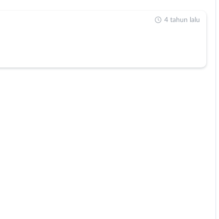
4 tahun lalu