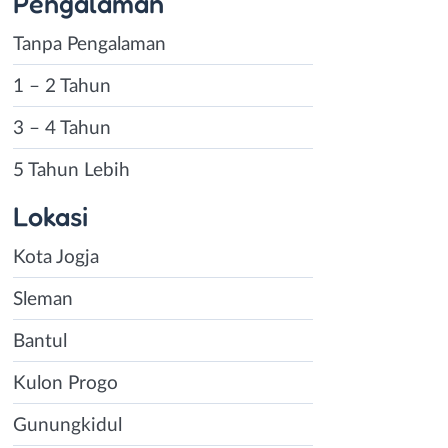
Pengalaman
Tanpa Pengalaman
1 – 2 Tahun
3 – 4 Tahun
5 Tahun Lebih
Lokasi
Kota Jogja
Sleman
Bantul
Kulon Progo
Gunungkidul