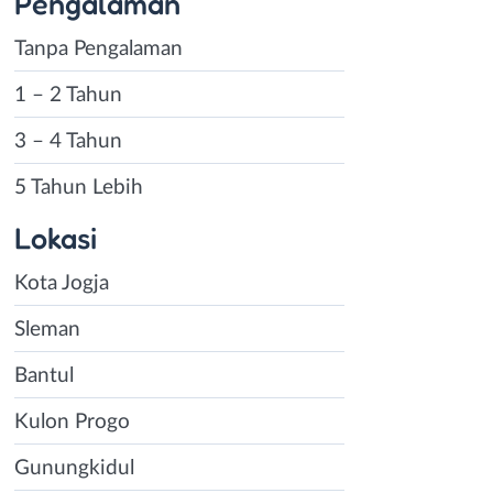
Pengalaman
Tanpa Pengalaman
1 – 2 Tahun
3 – 4 Tahun
5 Tahun Lebih
Lokasi
Kota Jogja
Sleman
Bantul
Kulon Progo
Gunungkidul