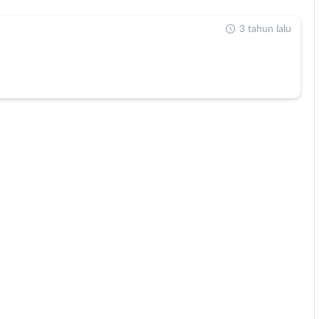
3 tahun lalu