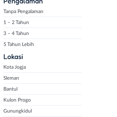
Pengalaman
Tanpa Pengalaman
1 – 2 Tahun
3 – 4 Tahun
5 Tahun Lebih
Lokasi
Kota Jogja
Sleman
Bantul
Kulon Progo
Gunungkidul