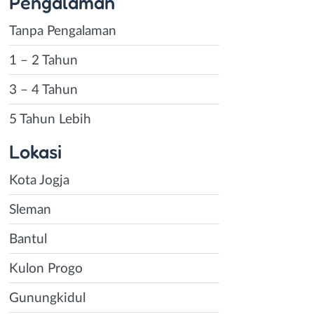
Pengalaman
Tanpa Pengalaman
1 – 2 Tahun
3 – 4 Tahun
5 Tahun Lebih
Lokasi
Kota Jogja
Sleman
Bantul
Kulon Progo
Gunungkidul