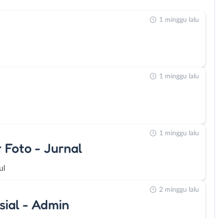
1 minggu lalu
1 minggu lalu
1 minggu lalu
 Foto - Jurnal
ul
2 minggu lalu
sial - Admin