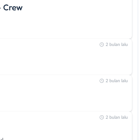
- Crew
2 bulan lalu
2 bulan lalu
2 bulan lalu