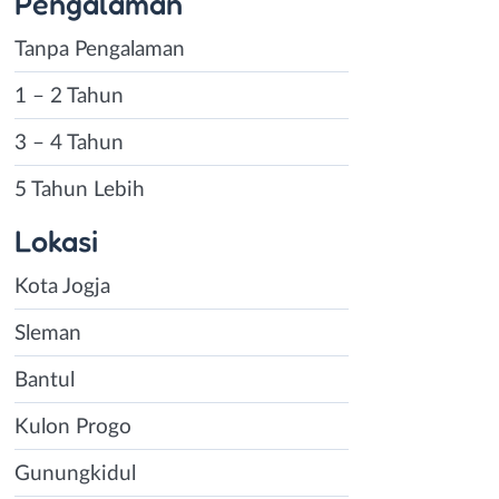
Pengalaman
Tanpa Pengalaman
1 – 2 Tahun
3 – 4 Tahun
5 Tahun Lebih
Lokasi
Kota Jogja
Sleman
Bantul
Kulon Progo
Gunungkidul