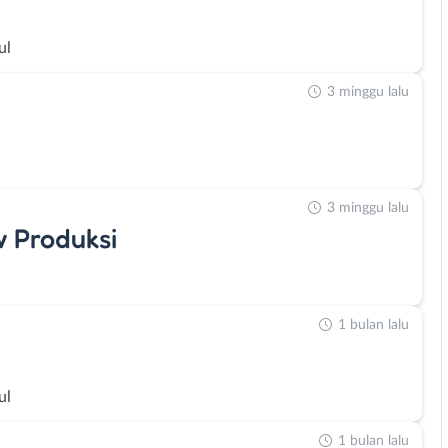
ul
3 minggu lalu
3 minggu lalu
 Produksi
1 bulan lalu
ul
1 bulan lalu