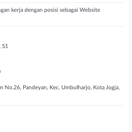
gan kerja dengan posisi sebagai Website
 S1
n
m No.26, Pandeyan, Kec. Umbulharjo, Kota Jogja,