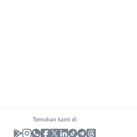
Temukan kami di