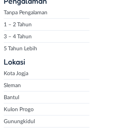
Pengalaman
Tanpa Pengalaman
1 – 2 Tahun
3 – 4 Tahun
5 Tahun Lebih
Lokasi
Kota Jogja
Sleman
Bantul
Kulon Progo
Gunungkidul