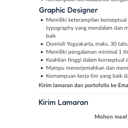
Graphic Designer
Memiliki keterampilan konseptual y
typography yang mendalam dan m
baik
Domisili Yogyakarta, maks. 30 tah
Memiliki pengalaman minimal 1 th
Keahlian tinggi dalam konseptual 
Mampu menerjemahkan dan memaha
Kemampuan kerja tim yang baik 
Kirim lamaran dan portofolio ke Ema
Kirim
Lamaran
Mohon maaf,