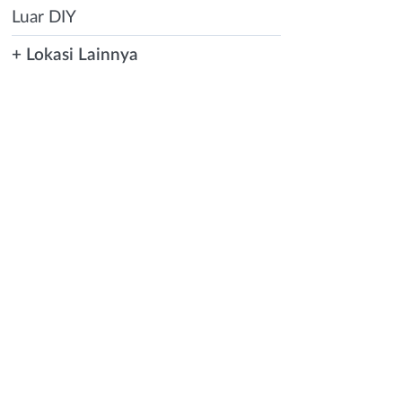
Luar DIY
+ Lokasi Lainnya