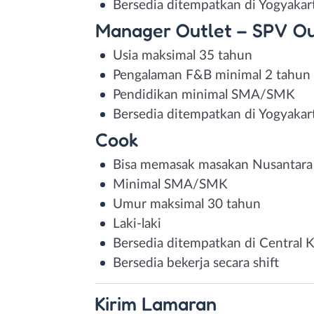
Bersedia ditempatkan di Yogyakar
Manager Outlet – SPV Ou
Usia maksimal 35 tahun
Pengalaman F&B minimal 2 tahun
Pendidikan minimal SMA/SMK
Bersedia ditempatkan di Yogyakar
Cook
Bisa memasak masakan Nusantara
Minimal SMA/SMK
Umur maksimal 30 tahun
Laki-laki
Bersedia ditempatkan di Central 
Bersedia bekerja secara shift
Kirim
Lamaran