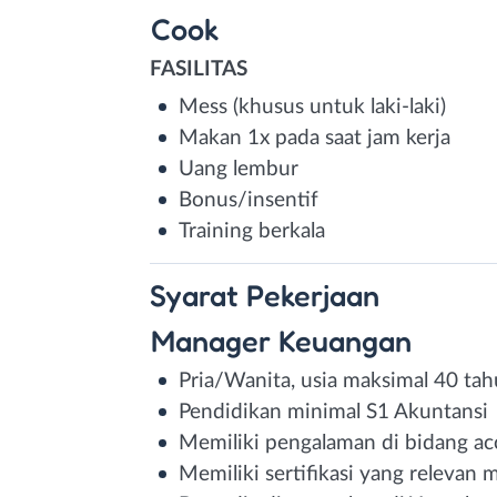
Cook
FASILITAS
Mess (khusus untuk laki-laki)
Makan 1x pada saat jam kerja
Uang lembur
Bonus/insentif
Training berkala
Syarat
Pekerjaan
Manager Keuangan
Pria/Wanita, usia maksimal 40 ta
Pendidikan minimal S1 Akuntansi
Memiliki pengalaman di bidang ac
Memiliki sertifikasi yang relevan 