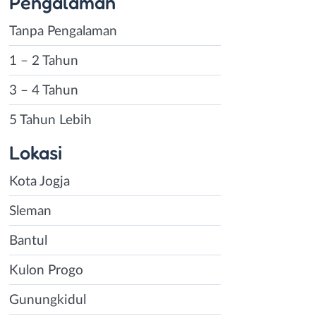
Pengalaman
Tanpa Pengalaman
1 – 2 Tahun
3 – 4 Tahun
5 Tahun Lebih
Lokasi
Kota Jogja
Sleman
Bantul
Kulon Progo
Gunungkidul