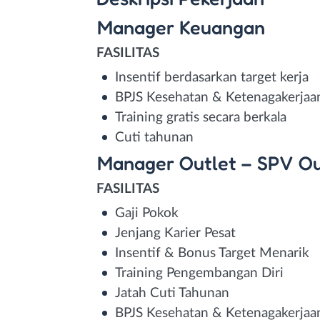
Manager Keuangan
FASILITAS
Insentif berdasarkan target kerja
BPJS Kesehatan & Ketenagakerjaa
Training gratis secara berkala
Cuti tahunan
Manager Outlet – SPV Ou
FASILITAS
Gaji Pokok
Jenjang Karier Pesat
Insentif & Bonus Target Menarik
Training Pengembangan Diri
Jatah Cuti Tahunan
BPJS Kesehatan & Ketenagakerjaa