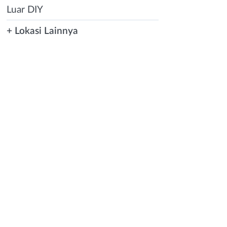
Luar DIY
+ Lokasi Lainnya