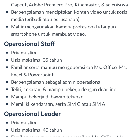
Capcut, Adobe Premiere Pro, Kinemaster, & sejenisnya
Berpengalaman menciptakan konten video untuk sosial
media (pribadi atau perusahaan)
Mahir menggunakan kamera profesional ataupun
smartphone untuk membuat video.
Operasional Staff
Pria muslim
Usia maksimal 35 tahun
Familiar serta mampu mengoperasikan Ms. Office, Ms.
Excel & Powerpoint
Berpengalaman sebagai admin operasional
Teliti, cekatan, & mampu bekerja dengan deadline
Mampu bekerja di bawah tekanan
Memiliki kendaraan, serta SIM C atau SIM A
Operasional Leader
Pria muslim
Usia maksimal 40 tahun