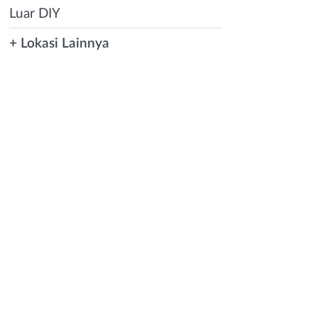
Luar DIY
+ Lokasi Lainnya