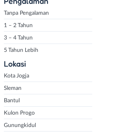
Pengalaman
Tanpa Pengalaman
1 – 2 Tahun
3 – 4 Tahun
5 Tahun Lebih
Lokasi
Kota Jogja
Sleman
Bantul
Kulon Progo
Gunungkidul