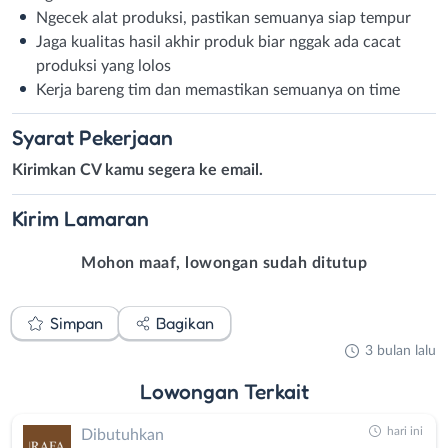
Ngecek alat produksi, pastikan semuanya siap tempur
Jaga kualitas hasil akhir produk biar nggak ada cacat
produksi yang lolos
Kerja bareng tim dan memastikan semuanya on time
Syarat
Pekerjaan
Kirimkan CV kamu segera ke email.
Kirim
Lamaran
Mohon maaf, lowongan sudah ditutup
Simpan
Bagikan
3 bulan lalu
Lowongan
Terkait
hari ini
Dibutuhkan