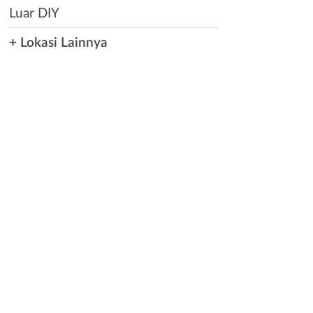
Luar DIY
+ Lokasi Lainnya