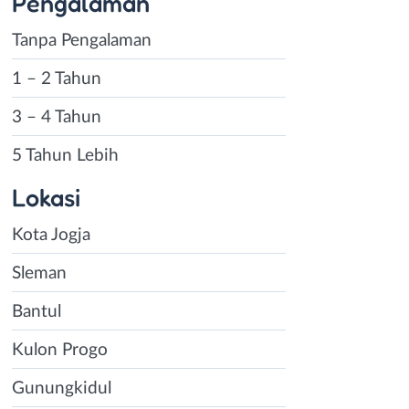
Pengalaman
Tanpa Pengalaman
1 – 2 Tahun
3 – 4 Tahun
5 Tahun Lebih
Lokasi
Kota Jogja
Sleman
Bantul
Kulon Progo
Gunungkidul