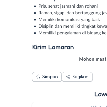
Pria, sehat jasmani dan rohani
Ramah, sigap, dan bertanggung j
Memiliki komunikasi yang baik
Disiplin dan memiliki tingkat kew
Memiliki pengalaman di bidang kea
Kirim
Lamaran
Mohon maaf,
Simpan
Bagikan
Low