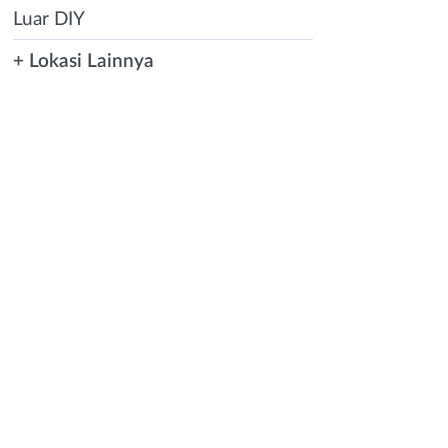
Luar DIY
+ Lokasi Lainnya