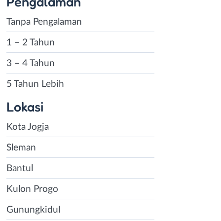
Pengalaman
Tanpa Pengalaman
1 – 2 Tahun
3 – 4 Tahun
5 Tahun Lebih
Lokasi
Kota Jogja
Sleman
Bantul
Kulon Progo
Gunungkidul