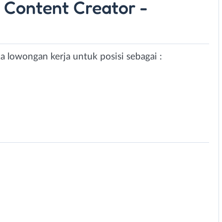
- Content Creator -
 lowongan kerja untuk posisi sebagai :