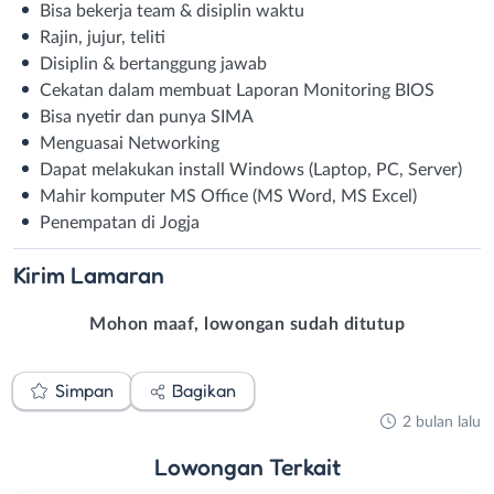
Bisa bekerja team & disiplin waktu
Rajin, jujur, teliti
Disiplin & bertanggung jawab
Cekatan dalam membuat Laporan Monitoring BIOS
Bisa nyetir dan punya SIMA
Menguasai Networking
Dapat melakukan install Windows (Laptop, PC, Server)
Mahir komputer MS Office (MS Word, MS Excel)
Penempatan di Jogja
Kirim
Lamaran
Mohon maaf, lowongan sudah ditutup
Simpan
Bagikan
2 bulan lalu
Lowongan
Terkait