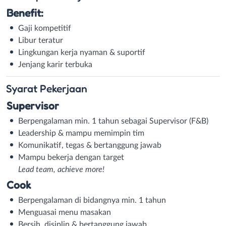
Benefit:
Gaji kompetitif
Libur teratur
Lingkungan kerja nyaman & suportif
Jenjang karir terbuka
Syarat
Pekerjaan
Supervisor
Berpengalaman min. 1 tahun sebagai Supervisor (F&B)
Leadership & mampu memimpin tim
Komunikatif, tegas & bertanggung jawab
Mampu bekerja dengan target
Lead team, achieve more!
Cook
Berpengalaman di bidangnya min. 1 tahun
Menguasai menu masakan
Bersih, disiplin & bertanggung jawab