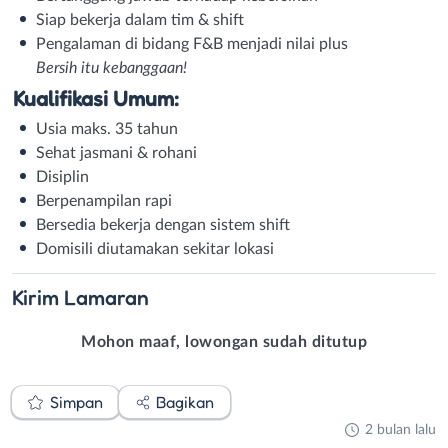
Siap bekerja dalam tim & shift
Pengalaman di bidang F&B menjadi nilai plus
Bersih itu kebanggaan!
Kualifikasi Umum:
Usia maks. 35 tahun
Sehat jasmani & rohani
Disiplin
Berpenampilan rapi
Bersedia bekerja dengan sistem shift
Domisili diutamakan sekitar lokasi
Kirim
Lamaran
Mohon maaf, lowongan sudah ditutup
Simpan
Bagikan
2 bulan lalu