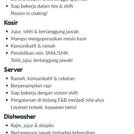
Siap bekerja dalam tim & shift
Passion in cooking!
Kasir
Jujur, teliti & bertanggung jawab
Mampu mengoperasikan mesin kasir
Komunikatif & ramah
Pendidikan min. SMA/SMK
Teliti, jujur, bertanggung jawab!
Server
Ramah, komunikatif & cekatan
Berpenampilan rapi
Siap bekerja dengan sistem shift
Pengalaman di bidang F&B menjadi nilai plus
Layanan terbaik, kepuasan tamu!
Dishwasher
Rajin, jujur & disiplin
Bertanggung jawab terhadap kebersihan