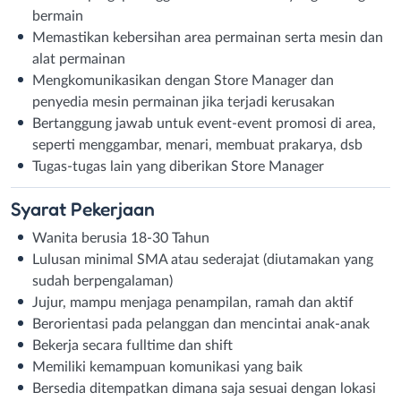
bermain
Memastikan kebersihan area permainan serta mesin dan
alat permainan
Mengkomunikasikan dengan Store Manager dan
penyedia mesin permainan jika terjadi kerusakan
Bertanggung jawab untuk event-event promosi di area,
seperti menggambar, menari, membuat prakarya, dsb
Tugas-tugas lain yang diberikan Store Manager
Syarat
Pekerjaan
Wanita berusia 18-30 Tahun
Lulusan minimal SMA atau sederajat (diutamakan yang
sudah berpengalaman)
Jujur, mampu menjaga penampilan, ramah dan aktif
Berorientasi pada pelanggan dan mencintai anak-anak
Bekerja secara fulltime dan shift
Memiliki kemampuan komunikasi yang baik
Bersedia ditempatkan dimana saja sesuai dengan lokasi