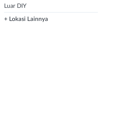
Luar DIY
+ Lokasi Lainnya