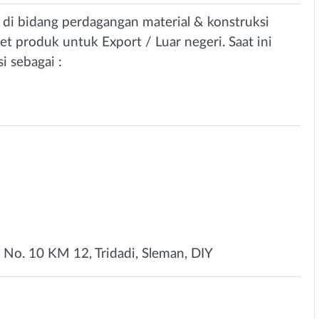
i bidang perdagangan material & konstruksi
et produk untuk Export / Luar negeri. Saat ini
 sebagai :
 No. 10 KM 12, Tridadi, Sleman, DIY