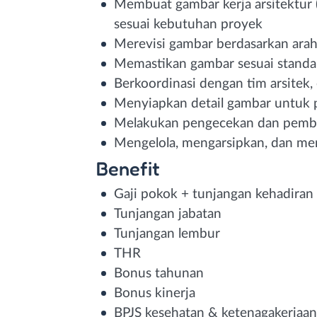
Membuat gambar kerja arsitektur (
sesuai kebutuhan proyek
Merevisi gambar berdasarkan arah
Memastikan gambar sesuai standar 
Berkoordinasi dengan tim arsitek,
Menyiapkan detail gambar untuk 
Melakukan pengecekan dan pemba
Mengelola, mengarsipkan, dan me
Benefit
Gaji pokok + tunjangan kehadiran
Tunjangan jabatan
Tunjangan lembur
THR
Bonus tahunan
Bonus kinerja
BPJS kesehatan & ketenagakerjaan