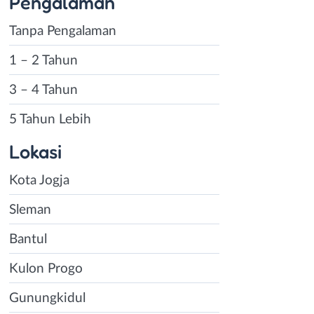
Pengalaman
Tanpa Pengalaman
1 – 2 Tahun
3 – 4 Tahun
5 Tahun Lebih
Lokasi
Kota Jogja
Sleman
Bantul
Kulon Progo
Gunungkidul