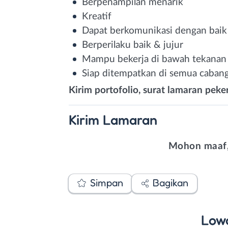
Berpenampilan menarik
Kreatif
Dapat berkomunikasi dengan baik
Berperilaku baik & jujur
Mampu bekerja di bawah tekanan
Siap ditempatkan di semua cabang 
Kirim portofolio, surat lamaran peke
Kirim
Lamaran
Mohon maaf,
Simpan
Bagikan
Low