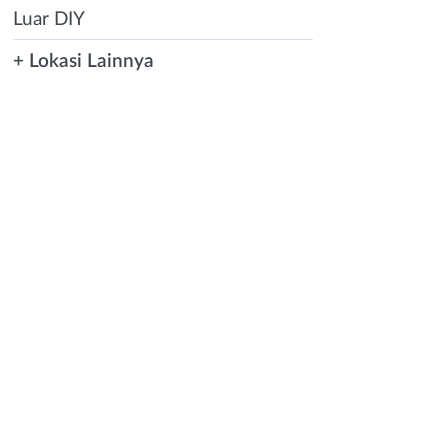
Luar DIY
+ Lokasi Lainnya