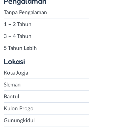
Pengalaman
Tanpa Pengalaman
1 – 2 Tahun
3 – 4 Tahun
5 Tahun Lebih
Lokasi
Kota Jogja
Sleman
Bantul
Kulon Progo
Gunungkidul