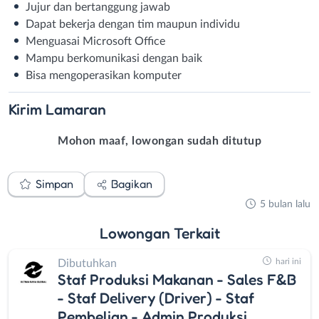
Jujur dan bertanggung jawab
Dapat bekerja dengan tim maupun individu
Menguasai Microsoft Office
Mampu berkomunikasi dengan baik
Bisa mengoperasikan komputer
Kirim
Lamaran
Mohon maaf, lowongan sudah ditutup
Simpan
Bagikan
5 bulan lalu
Lowongan
Terkait
hari ini
Dibutuhkan
Staf Produksi Makanan - Sales F&B
- Staf Delivery (Driver) - Staf
Pembelian - Admin Produksi