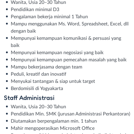
Wanita, Usia 20–30 Tahun
Pendidikan minimal D3
Pengalaman bekerja minimal 1 Tahun
Mampu menggunakan Ms. Word, Spreadsheet, Excel, dll
dengan baik
Mempunyai kemampuan komunikasi & persuasi yang
baik
Mempunyai kemampuan negosiasi yang baik
Mempunyai kemampuan pemecahan masalah yang baik
Mampu bekerjasama dengan team
Peduli, kreatif dan inovatif
Menyukai tantangan & siap untuk target
Berdomisili di Yogyakarta
Staff Administrasi
Wanita, Usia 20–30 Tahun
Pendidikan Min. SMK (jurusan Administrasi Perkantoran)
Diutamakan berpengalaman min. 1 tahun
Mahir mengoperasikan Microsoft Office