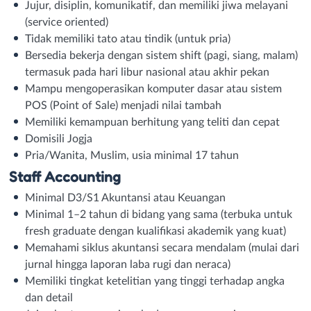
Jujur, disiplin, komunikatif, dan memiliki jiwa melayani
(service oriented)
Tidak memiliki tato atau tindik (untuk pria)
Bersedia bekerja dengan sistem shift (pagi, siang, malam)
termasuk pada hari libur nasional atau akhir pekan
Mampu mengoperasikan komputer dasar atau sistem
POS (Point of Sale) menjadi nilai tambah
Memiliki kemampuan berhitung yang teliti dan cepat
Domisili Jogja
Pria/Wanita, Muslim, usia minimal 17 tahun
Staff Accounting
Minimal D3/S1 Akuntansi atau Keuangan
Minimal 1–2 tahun di bidang yang sama (terbuka untuk
fresh graduate dengan kualifikasi akademik yang kuat)
Memahami siklus akuntansi secara mendalam (mulai dari
jurnal hingga laporan laba rugi dan neraca)
Memiliki tingkat ketelitian yang tinggi terhadap angka
dan detail