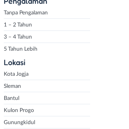
Pengalaman
Tanpa Pengalaman
1 – 2 Tahun
3 – 4 Tahun
5 Tahun Lebih
Lokasi
Kota Jogja
Sleman
Bantul
Kulon Progo
Gunungkidul