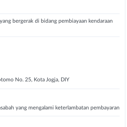
 yang bergerak di bidang pembiayaan kendaraan
otomo No. 25, Kota Jogja, DIY
asabah yang mengalami keterlambatan pembayaran