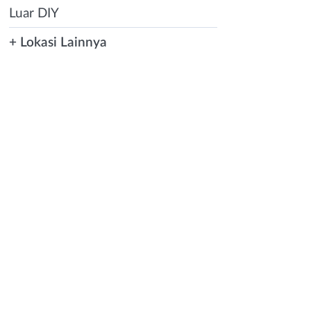
Luar DIY
+ Lokasi Lainnya