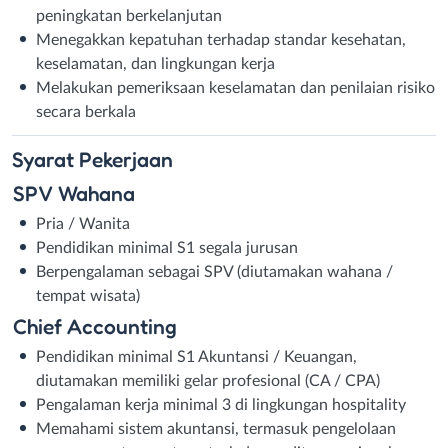
peningkatan berkelanjutan
Menegakkan kepatuhan terhadap standar kesehatan,
keselamatan, dan lingkungan kerja
Melakukan pemeriksaan keselamatan dan penilaian risiko
secara berkala
Syarat
Pekerjaan
SPV Wahana
Pria / Wanita
Pendidikan minimal S1 segala jurusan
Berpengalaman sebagai SPV (diutamakan wahana /
tempat wisata)
Chief Accounting
Pendidikan minimal S1 Akuntansi / Keuangan,
diutamakan memiliki gelar profesional (CA / CPA)
Pengalaman kerja minimal 3 di lingkungan hospitality
Memahami sistem akuntansi, termasuk pengelolaan