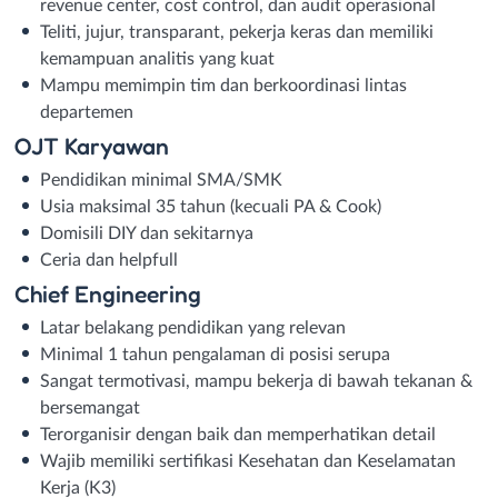
revenue center, cost control, dan audit operasional
Teliti, jujur, transparant, pekerja keras dan memiliki
kemampuan analitis yang kuat
Mampu memimpin tim dan berkoordinasi lintas
departemen
OJT Karyawan
Pendidikan minimal SMA/SMK
Usia maksimal 35 tahun (kecuali PA & Cook)
Domisili DIY dan sekitarnya
⁠Ceria dan helpfull
Chief Engineering
Latar belakang pendidikan yang relevan
Minimal 1 tahun pengalaman di posisi serupa
Sangat termotivasi, mampu bekerja di bawah tekanan &
bersemangat
Terorganisir dengan baik dan memperhatikan detail
Wajib memiliki sertifikasi Kesehatan dan Keselamatan
Kerja (K3)