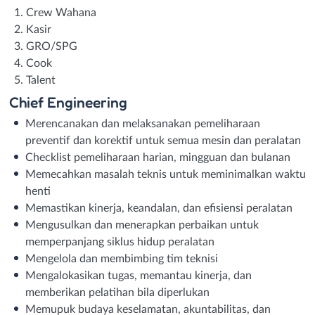
Crew Wahana
Kasir
GRO/SPG
Cook
Talent
Chief Engineering
Merencanakan dan melaksanakan pemeliharaan
preventif dan korektif untuk semua mesin dan peralatan
Checklist pemeliharaan harian, mingguan dan bulanan
Memecahkan masalah teknis untuk meminimalkan waktu
henti
Memastikan kinerja, keandalan, dan efisiensi peralatan
Mengusulkan dan menerapkan perbaikan untuk
memperpanjang siklus hidup peralatan
Mengelola dan membimbing tim teknisi
Mengalokasikan tugas, memantau kinerja, dan
memberikan pelatihan bila diperlukan
Memupuk budaya keselamatan, akuntabilitas, dan