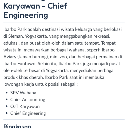
Karyawan - Chief
Engineering
Ibarbo Park adalah destinasi wisata keluarga yang berlokasi
di Sleman, Yogyakarta, yang menggabungkan rekreasi,
edukasi, dan pusat oleh-oleh dalam satu tempat. Tempat
wisata ini menawarkan berbagai wahana, seperti Ibarbo
Aviary (taman burung), mini zoo, dan berbagai permainan di
Ibarbo Funtown. Selain itu, Ibarbo Park juga menjadi pusat
oleh-oleh terbesar di Yogyakarta, menyediakan berbagai
produk khas daerah. Ibarbo Park saat ini membuka
lowongan kerja untuk posisi sebagai :
SPV Wahana
Chief Accounting
OJT Karyawan
Chief Engineering
Ringkasan