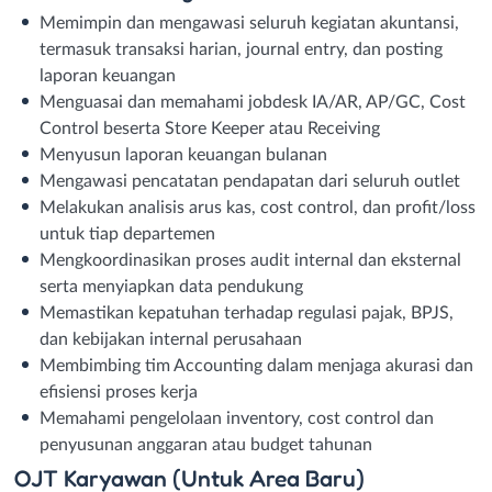
Memimpin dan mengawasi seluruh kegiatan akuntansi,
termasuk transaksi harian, journal entry, dan posting
laporan keuangan
Menguasai dan memahami jobdesk IA/AR, AP/GC, Cost
Control beserta Store Keeper atau Receiving
Menyusun laporan keuangan bulanan
Mengawasi pencatatan pendapatan dari seluruh outlet
Melakukan analisis arus kas, cost control, dan profit/loss
untuk tiap departemen
Mengkoordinasikan proses audit internal dan eksternal
serta menyiapkan data pendukung
Memastikan kepatuhan terhadap regulasi pajak, BPJS,
dan kebijakan internal perusahaan
Membimbing tim Accounting dalam menjaga akurasi dan
efisiensi proses kerja
Memahami pengelolaan inventory, cost control dan
penyusunan anggaran atau budget tahunan
OJT Karyawan (Untuk Area Baru)