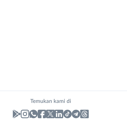
Temukan kami di