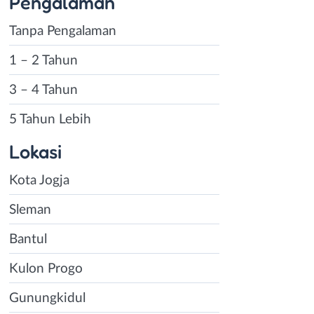
Pengalaman
Tanpa Pengalaman
1 – 2 Tahun
3 – 4 Tahun
5 Tahun Lebih
Lokasi
Kota Jogja
Sleman
Bantul
Kulon Progo
Gunungkidul