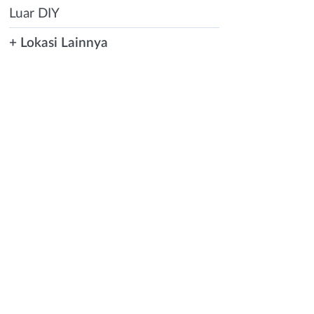
Luar DIY
+ Lokasi Lainnya