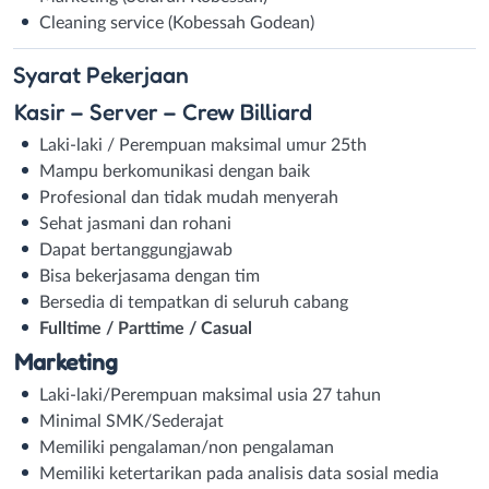
⁠Cleaning service (Kobessah Godean)
Syarat
Pekerjaan
Kasir – Server – Crew Billiard
Laki-laki / Perempuan maksimal umur 25th
Mampu berkomunikasi dengan baik
Profesional dan tidak mudah menyerah
Sehat jasmani dan rohani
Dapat bertanggungjawab
Bisa bekerjasama dengan tim
Bersedia di tempatkan di seluruh cabang
Fulltime / Parttime / Casual
Marketing
Laki-laki/Perempuan maksimal usia 27 tahun
Minimal SMK/Sederajat
Memiliki pengalaman/non pengalaman
Memiliki ketertarikan pada analisis data sosial media