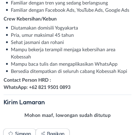
Familiar dengan tren yang sedang berlangsung
Familiar dengan Facebook Ads, YouTube Ads, Google Ads
Crew Kebersihan/Kebun
Diutamakan domisili Yogyakarta
Pria, umur maksimal 45 tahun
Sehat jasmani dan rohani
Mampu bekerja terampil menjaga kebersihan area
Kobessah
Mampu baca tulis dan mengaplikasikan WhatsApp
Bersedia ditempatkan di seluruh cabang Kobessah Kopi
Contact Person HRD :
WhatsApp: +62 821 9501 0893
Kirim
Lamaran
Mohon maaf, lowongan sudah ditutup
Simpan
Bagikan