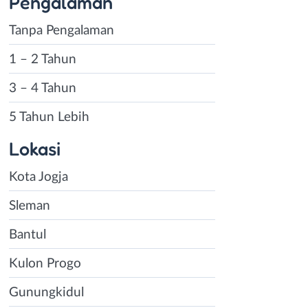
Pengalaman
Tanpa Pengalaman
1 – 2 Tahun
3 – 4 Tahun
5 Tahun Lebih
Lokasi
Kota Jogja
Sleman
Bantul
Kulon Progo
Gunungkidul