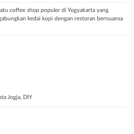
satu coffee shop populer di Yogyakarta yang
abungkan kedai kopi dengan restoran bernuansa
ta Jogja, DIY