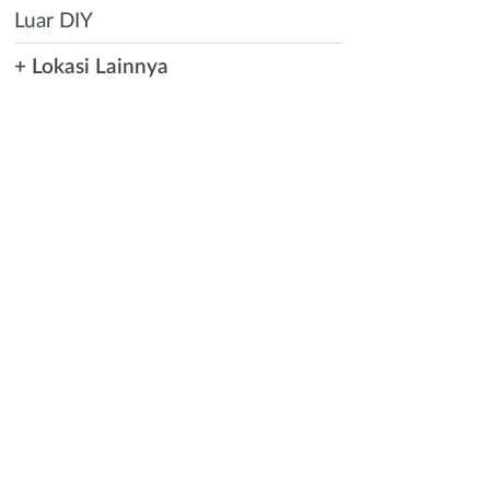
Luar DIY
+ Lokasi Lainnya