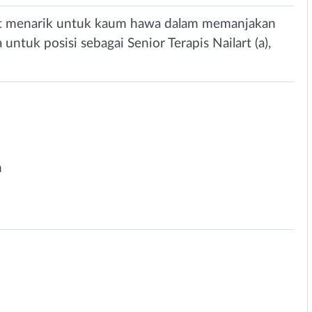
at menarik untuk kaum hawa dalam memanjakan
untuk posisi sebagai Senior Terapis Nailart (a),
n