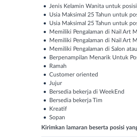
Jenis Kelamin Wanita untuk posisi
Usia Maksimal 25 Tahun untuk pos
Usia Maksimal 25 Tahun untuk pos
Memiliki Pengalaman di Nail Art M
Memiliki Pengalaman di Nail Art M
Memiliki Pengalaman di Salon atau
Berpenampilan Menarik Untuk Pos
Ramah
Customer oriented
Jujur
Bersedia bekerja di WeekEnd
Bersedia bekerja Tim
Kreatif
Sopan
Kirimkan lamaran beserta posisi yan