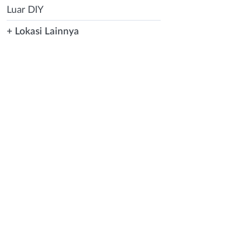
Luar DIY
+ Lokasi Lainnya