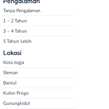
Pengalaman
Tanpa Pengalaman
1 – 2 Tahun
3 – 4 Tahun
5 Tahun Lebih
Lokasi
Kota Jogja
Sleman
Bantul
Kulon Progo
Gunungkidul