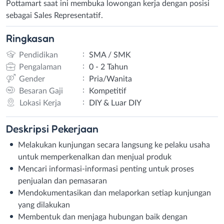
Pottamart saat ini membuka lowongan kerja dengan posisi
sebagai Sales Representatif.
Ringkasan
:
Pendidikan
SMA / SMK
:
Pengalaman
0 - 2 Tahun
:
Gender
Pria/Wanita
:
Besaran Gaji
Kompetitif
:
Lokasi Kerja
DIY & Luar DIY
Deskripsi
Pekerjaan
Melakukan kunjungan secara langsung ke pelaku usaha
untuk memperkenalkan dan menjual produk
Mencari informasi-informasi penting untuk proses
penjualan dan pemasaran
Mendokumentasikan dan melaporkan setiap kunjungan
yang dilakukan
Membentuk dan menjaga hubungan baik dengan