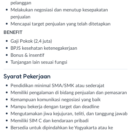
pelanggan
Melakukan negosiasi dan menutup kesepakatan
penjualan
Mencapai target penjualan yang telah ditetapkan
BENEFIT
Gaji Pokok (2,4 juta)
BPJS kesehatan ketenegakerjaan
Bonus & insentif
Tunjangan lain sesuai fungsi
Syarat
Pekerjaan
Pendidikan minimal SMA/SMK atau sederajat
Memiliki pengalaman di bidang penjualan dan pemasaran
Kemampuan komunikasi negosiasi yang baik
Mampu bekerja dengan target dan deadline
Mengutamakan jiwa kejujuran, teliti, dan tanggung jawab
Memiliki SIM C dan kendaraan pribadi
Bersedia untuk dipindahkan ke Yogyakarta atau ke