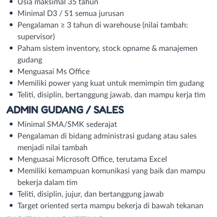
Usia maksimal 35 tahun
Minimal D3 / S1 semua jurusan
Pengalaman ≥ 3 tahun di warehouse (nilai tambah:
supervisor)
Paham sistem inventory, stock opname & manajemen
gudang
Menguasai Ms Office
Memiliki power yang kuat untuk memimpin tim gudang
Teliti, disiplin, bertanggung jawab, dan mampu kerja tim
ADMIN GUDANG / SALES
Minimal SMA/SMK sederajat
Pengalaman di bidang administrasi gudang atau sales
menjadi nilai tambah
Menguasai Microsoft Office, terutama Excel
Memiliki kemampuan komunikasi yang baik dan mampu
bekerja dalam tim
Teliti, disiplin, jujur, dan bertanggung jawab
Target oriented serta mampu bekerja di bawah tekanan