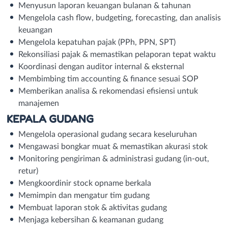
Menyusun laporan keuangan bulanan & tahunan
Mengelola cash flow, budgeting, forecasting, dan analisis
keuangan
Mengelola kepatuhan pajak (PPh, PPN, SPT)
Rekonsiliasi pajak & memastikan pelaporan tepat waktu
Koordinasi dengan auditor internal & eksternal
Membimbing tim accounting & finance sesuai SOP
Memberikan analisa & rekomendasi efisiensi untuk
manajemen
KEPALA GUDANG
Mengelola operasional gudang secara keseluruhan
Mengawasi bongkar muat & memastikan akurasi stok
Monitoring pengiriman & administrasi gudang (in-out,
retur)
Mengkoordinir stock opname berkala
Memimpin dan mengatur tim gudang
Membuat laporan stok & aktivitas gudang
Menjaga kebersihan & keamanan gudang