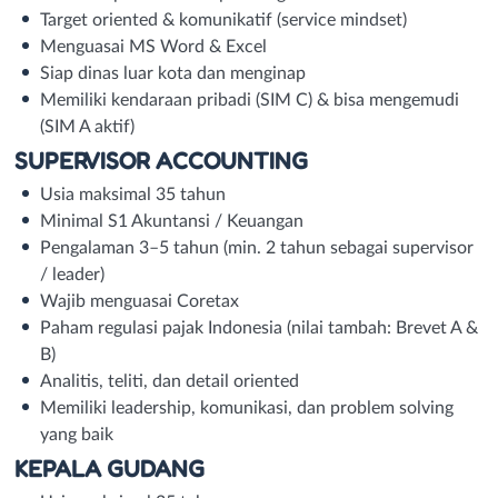
Target oriented & komunikatif (service mindset)
Menguasai MS Word & Excel
Siap dinas luar kota dan menginap
Memiliki kendaraan pribadi (SIM C) & bisa mengemudi
(SIM A aktif)
SUPERVISOR ACCOUNTING
Usia maksimal 35 tahun
Minimal S1 Akuntansi / Keuangan
Pengalaman 3–5 tahun (min. 2 tahun sebagai supervisor
/ leader)
Wajib menguasai Coretax
Paham regulasi pajak Indonesia (nilai tambah: Brevet A &
B)
Analitis, teliti, dan detail oriented
Memiliki leadership, komunikasi, dan problem solving
yang baik
KEPALA GUDANG