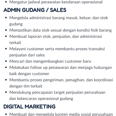
Mengatur jadwal perawatan kendaraan operasional
ADMIN GUDANG / SALES
Mengelola administrasi barang masuk, keluar, dan stok
gudang
Memastikan data stok sesuai dengan kondisi fisik barang
Membuat laporan stok, penjualan, dan administrasi
terkait
Melayani customer serta membantu proses transaksi
penjualan dari sales
Mencari dan mengembangkan customer baru
Melakukan follow up penawaran dan menjaga hubungan
baik dengan customer
Membantu proses pengiriman, penagihan, dan koordinasi
dengan tim terkait
Mendukung pencapaian target penjualan perusahaan
dan kelancaran operasional gudang
DIGITAL MARKETING
Membuat dan mengelola konten media sosial perusahaan