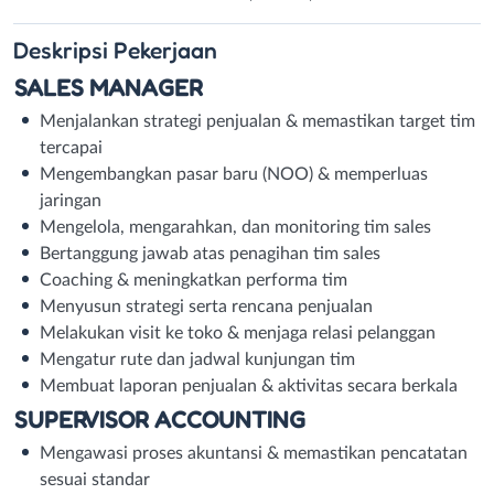
Deskripsi
Pekerjaan
SALES MANAGER
Menjalankan strategi penjualan & memastikan target tim
tercapai
Mengembangkan pasar baru (NOO) & memperluas
jaringan
Mengelola, mengarahkan, dan monitoring tim sales
Bertanggung jawab atas penagihan tim sales
Coaching & meningkatkan performa tim
Menyusun strategi serta rencana penjualan
Melakukan visit ke toko & menjaga relasi pelanggan
Mengatur rute dan jadwal kunjungan tim
Membuat laporan penjualan & aktivitas secara berkala
SUPERVISOR ACCOUNTING
Mengawasi proses akuntansi & memastikan pencatatan
sesuai standar