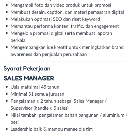
Mengambil foto dan video produk untuk promosi
Membuat desain, caption, dan materi pemasaran digital
Melakukan optimasi SEO dan riset keyword
Memantau performa konten, traffic, dan engagement
Mengelola promosi digital serta membuat laporan
berkala
Mengembangkan ide kreatif untuk meningkatkan brand
awareness dan penjualan perusahaan
Syarat
Pekerjaan
SALES MANAGER
Usia maksimal 45 tahun
Minimal S1 semua jurusan
Pengalaman ≥ 2 tahun sebagai Sales Manager /
Supervisor (handle ≥ 5 sales)
Nilai tambah: pengalaman bahan bangunan / aluminium /
besi
Leadership baik & mampu mengelola tim