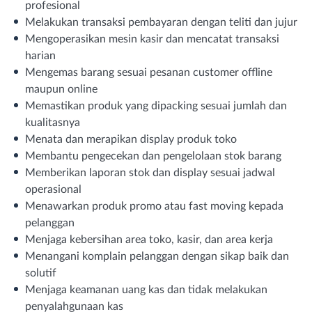
profesional
Melakukan transaksi pembayaran dengan teliti dan jujur
Mengoperasikan mesin kasir dan mencatat transaksi
harian
Mengemas barang sesuai pesanan customer offline
maupun online
Memastikan produk yang dipacking sesuai jumlah dan
kualitasnya
Menata dan merapikan display produk toko
Membantu pengecekan dan pengelolaan stok barang
Memberikan laporan stok dan display sesuai jadwal
operasional
Menawarkan produk promo atau fast moving kepada
pelanggan
Menjaga kebersihan area toko, kasir, dan area kerja
Menangani komplain pelanggan dengan sikap baik dan
solutif
Menjaga keamanan uang kas dan tidak melakukan
penyalahgunaan kas