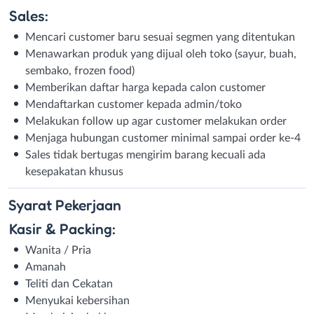
Sales:
Mencari customer baru sesuai segmen yang ditentukan
Menawarkan produk yang dijual oleh toko (sayur, buah,
sembako, frozen food)
Memberikan daftar harga kepada calon customer
Mendaftarkan customer kepada admin/toko
Melakukan follow up agar customer melakukan order
Menjaga hubungan customer minimal sampai order ke-4
Sales tidak bertugas mengirim barang kecuali ada
kesepakatan khusus
Syarat
Pekerjaan
Kasir & Packing:
Wanita / Pria
Amanah
Teliti dan Cekatan
Menyukai kebersihan