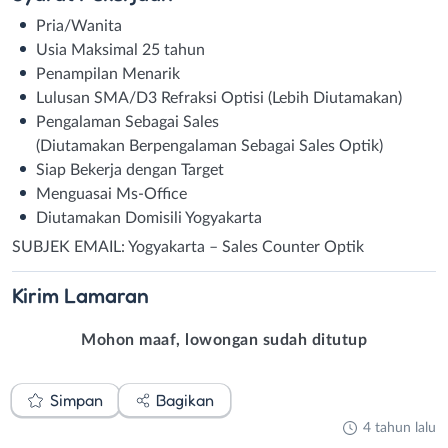
Pria/Wanita
Usia Maksimal 25 tahun
Penampilan Menarik
Lulusan SMA/D3 Refraksi Optisi (Lebih Diutamakan)
Pengalaman Sebagai Sales
(Diutamakan Berpengalaman Sebagai Sales Optik)
Siap Bekerja dengan Target
Menguasai Ms-Office
Diutamakan Domisili Yogyakarta
SUBJEK EMAIL: Yogyakarta – Sales Counter Optik
Kirim
Lamaran
Mohon maaf, lowongan sudah ditutup
Simpan
Bagikan
4 tahun lalu