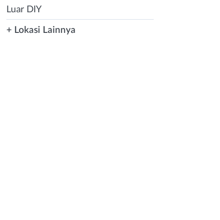
Luar DIY
+ Lokasi Lainnya