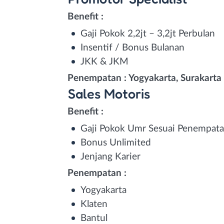
Benefit :
Gaji Pokok 2,2jt – 3,2jt Perbulan
Insentif / Bonus Bulanan
JKK & JKM
Penempatan : Yogyakarta, Surakarta
Sales Motoris
Benefit :
Gaji Pokok Umr Sesuai Penempat
Bonus Unlimited
Jenjang Karier
Penempatan :
Yogyakarta
Klaten
Bantul