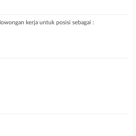
owongan kerja untuk posisi sebagai :