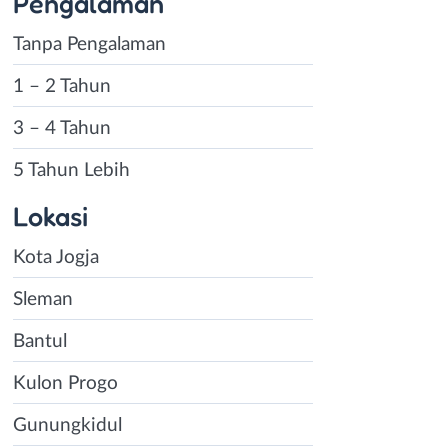
Pengalaman
Tanpa Pengalaman
1 – 2 Tahun
3 – 4 Tahun
5 Tahun Lebih
Lokasi
Kota Jogja
Sleman
Bantul
Kulon Progo
Gunungkidul