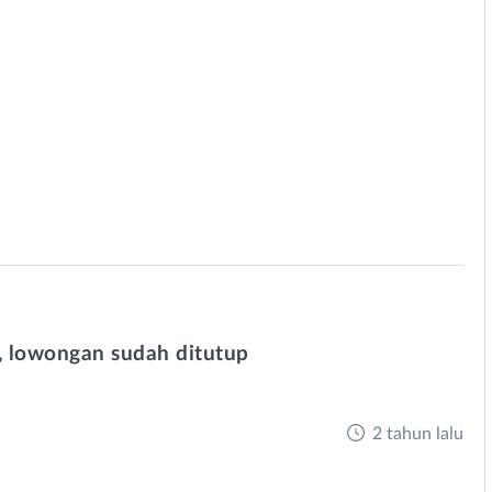
 lowongan sudah ditutup
2 tahun lalu