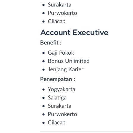
Surakarta
Purwokerto
Cilacap
Account Executive
Benefit :
Gaji Pokok
Bonus Unlimited
Jenjang Karier
Penempatan :
Yogyakarta
Salatiga
Surakarta
Purwokerto
Cilacap