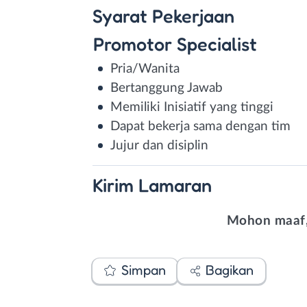
Syarat
Pekerjaan
Promotor Specialist
Pria/Wanita
Bertanggung Jawab
Memiliki Inisiatif yang tinggi
Dapat bekerja sama dengan tim
Jujur dan disiplin
Kirim
Lamaran
Mohon maaf,
Simpan
Bagikan