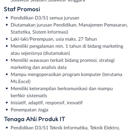
Sulawesi Selatan/Sulawesi Tenggara
Staf Promosi
Pendidikan D3/S1 semua jurusan
Diutamakan jurusan Pendidikan, Manajemen Pemasaran,
Statistika, Sistem Informasi)
Laki-laki/Perempuan, usia maks. 27 Tahun
Memiliki pengalaman min. 1 tahun di bidang marketing
atau sejenisnya (diutamakan)
Memiliki wawasan terkait bidang promosi, strategi
marketing dan analisis data
Mampu mengoperasikan program komputer (terutama
Ms.Excel)
Memiliki keterampilan berkomunikasi dan mampu
berfikir sistematis
Inisiatif, adaptif, responsif, inovatif
Penempatan Jogja
Tenaga Ahli Produk IT
Pendidikan D3/S1 Teknik Informatika, Teknik Elektro,