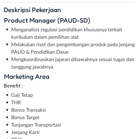
Deskripsi
Pekerjaan
Product Manager (PAUD-SD)
Menganalisis regulasi pendidikan khususnya terkait
kurikulum dalam pemilihan alat
Melakukan riset dan pengembangan produk pada jenjang
PAUD & Pendidikan Dasar
Mengkoordinasikan jajaran dibawahnya sesuai tugas dan
tanggung jawabnya
Marketing Area
Benefit :
Gaji Tetap
THR
Bonus Transaksi
Bonus Target
Tunjangan Transportasi
Jenjang Karir