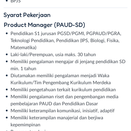
BPJS
Syarat
Pekerjaan
Product Manager (PAUD-SD)
Pendidikan S1 jurusan PGSD/PGMI, PGPAUD/PGRA,
Teknologi Pendidikan, Pendidikan (IPS, Biologi, Fisika,
Matematika)
Laki-laki/Perempuan, usia maks. 30 tahun
Memiliki pengalaman mengajar di jenjang pendidikan SD
min. 1 tahun
Diutamakan memiliki pengalaman menjadi Waka
Kurikulum/Tim Pengembang Kurikulum Merdeka
Memiliki pengetahuan terkait kurikulum pendidikan
Memiliki pengalaman riset dan pengembangan media
pembelajaran PAUD dan Pendidikan Dasar
Memiliki keterampilan komunikasi, inisiatif, adaptif
Memiliki keterampilan manajerial dan berjiwa
kepemimpinan