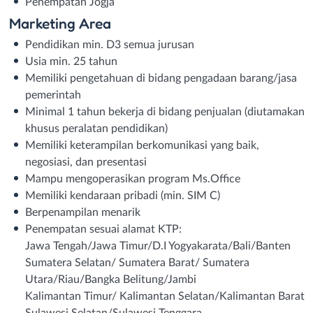
Penempatan Jogja
Marketing Area
Pendidikan min. D3 semua jurusan
Usia min. 25 tahun
Memiliki pengetahuan di bidang pengadaan barang/jasa
pemerintah
Minimal 1 tahun bekerja di bidang penjualan (diutamakan
khusus peralatan pendidikan)
Memiliki keterampilan berkomunikasi yang baik,
negosiasi, dan presentasi
Mampu mengoperasikan program Ms.Office
Memiliki kendaraan pribadi (min. SIM C)
Berpenampilan menarik
Penempatan sesuai alamat KTP:
Jawa Tengah/Jawa Timur/D.I Yogyakarata/Bali/Banten
Sumatera Selatan/ Sumatera Barat/ Sumatera
Utara/Riau/Bangka Belitung/Jambi
Kalimantan Timur/ Kalimantan Selatan/Kalimantan Barat