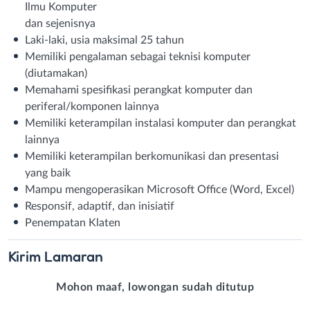
Ilmu Komputer
dan sejenisnya
Laki-laki, usia maksimal 25 tahun
Memiliki pengalaman sebagai teknisi komputer
(diutamakan)
Memahami spesifikasi perangkat komputer dan
periferal/komponen lainnya
Memiliki keterampilan instalasi komputer dan perangkat
lainnya
Memiliki keterampilan berkomunikasi dan presentasi
yang baik
Mampu mengoperasikan Microsoft Office (Word, Excel)
Responsif, adaptif, dan inisiatif
Penempatan Klaten
Kirim
Lamaran
Mohon maaf, lowongan sudah ditutup