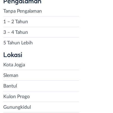
Pengalaman
Tanpa Pengalaman
1 – 2 Tahun
3 – 4 Tahun
5 Tahun Lebih
Lokasi
Kota Jogja
Sleman
Bantul
Kulon Progo
Gunungkidul