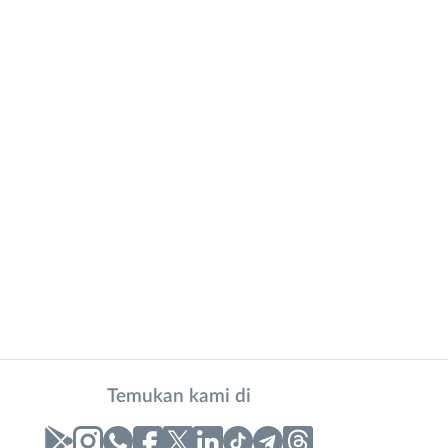
Temukan kami di