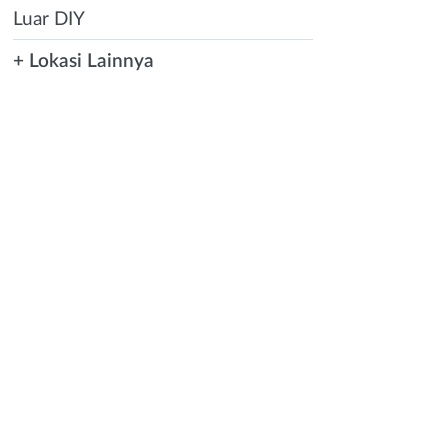
Luar DIY
+ Lokasi Lainnya