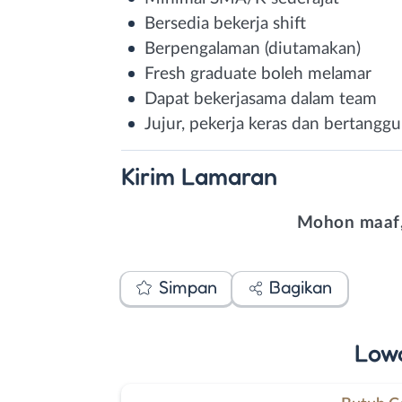
Bersedia bekerja shift
Berpengalaman (diutamakan)
Fresh graduate boleh melamar
Dapat bekerjasama dalam team
Jujur, pekerja keras dan bertangg
Kirim
Lamaran
Mohon maaf,
Simpan
Bagikan
Low