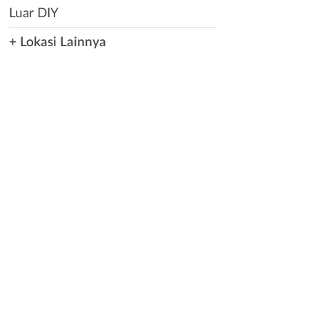
Luar DIY
+ Lokasi Lainnya