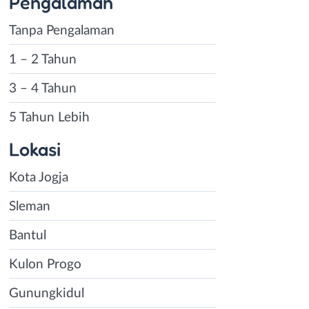
Pengalaman
Tanpa Pengalaman
1 – 2 Tahun
3 – 4 Tahun
5 Tahun Lebih
Lokasi
Kota Jogja
Sleman
Bantul
Kulon Progo
Gunungkidul