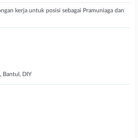
ongan kerja untuk posisi sebagai Pramuniaga dan
, Bantul, DIY