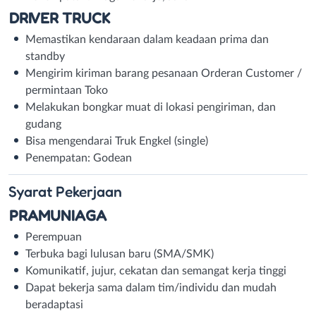
DRIVER TRUCK
Memastikan kendaraan dalam keadaan prima dan
standby
Mengirim kiriman barang pesanaan Orderan Customer /
permintaan Toko
Melakukan bongkar muat di lokasi pengiriman, dan
gudang
Bisa mengendarai Truk Engkel (single)
Penempatan: Godean
Syarat
Pekerjaan
PRAMUNIAGA
Perempuan
Terbuka bagi lulusan baru (SMA/SMK)
Komunikatif, jujur, cekatan dan semangat kerja tinggi
Dapat bekerja sama dalam tim/individu dan mudah
beradaptasi