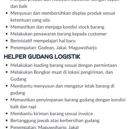
dan baik
Menyusun dan membersihkan display produk sesuai
ketentuan yang ada
Memastikan dan menjaga kondisi stock barang
Melakukan penawaran barang kepada customer
Berinisiatif mempelajari hal baru
Penempatan: Godean, Jakal, Maguwoharjo
HELPER GUDANG LOGISTIK
Melakukan loading barang sesuai dengan permintaan
Melakukan Bongkar muat di lokasi pengiriman, dan
Gudang
Membantu menyusun dan mengatur letak barang di
gudang
Memastikan penyimpanan barang gudang dengan kondisi
baik dan rapi
Membantu kiriman barang sesuai invoice
Bertanggung jawab atas kerbersihan gudang
Penempatan: Maguwoharjo, Jakal