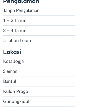
Pengalaman
Tanpa Pengalaman
1 – 2 Tahun
3 – 4 Tahun
5 Tahun Lebih
Lokasi
Kota Jogja
Sleman
Bantul
Kulon Progo
Gunungkidul