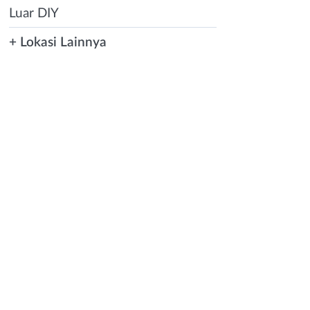
Luar DIY
+ Lokasi Lainnya