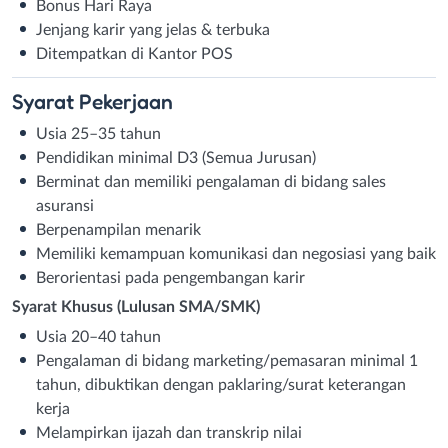
Bonus Hari Raya
Jenjang karir yang jelas & terbuka
Ditempatkan di Kantor POS
Syarat
Pekerjaan
Usia 25–35 tahun
Pendidikan minimal D3 (Semua Jurusan)
Berminat dan memiliki pengalaman di bidang sales
asuransi
Berpenampilan menarik
Memiliki kemampuan komunikasi dan negosiasi yang baik
Berorientasi pada pengembangan karir
Syarat Khusus (Lulusan SMA/SMK)
Usia 20–40 tahun
Pengalaman di bidang marketing/pemasaran minimal 1
tahun, dibuktikan dengan paklaring/surat keterangan
kerja
Melampirkan ijazah dan transkrip nilai