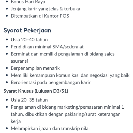
Bonus Hari Raya
Jenjang karir yang jelas & terbuka
Ditempatkan di Kantor POS
Syarat
Pekerjaan
Usia 20–40 tahun
Pendidikan minimal SMA/sederajat
Berminat dan memiliki pengalaman di bidang sales
asuransi
Berpenampilan menarik
Memiliki kemampuan komunikasi dan negosiasi yang baik
Berorientasi pada pengembangan karir
Syarat Khusus (Lulusan D3/S1)
Usia 20–35 tahun
Pengalaman di bidang marketing/pemasaran minimal 1
tahun, dibuktikan dengan paklaring/surat keterangan
kerja
Melampirkan ijazah dan transkrip nilai